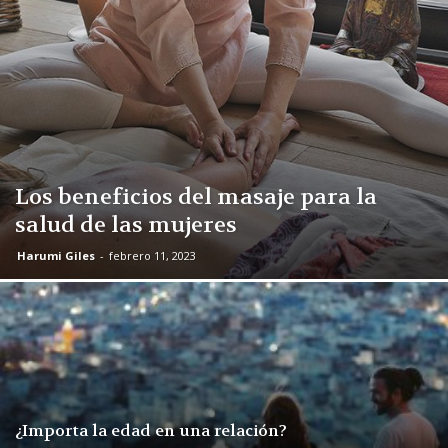
Los beneficios del masaje para la
salud de las mujeres
Harumi Giles
-
febrero 11, 2023
¿Importa la edad en una relación?