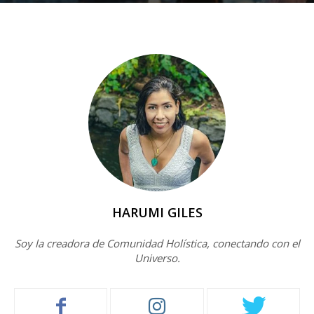
HARUMI GILES
Soy la creadora de Comunidad Holística, conectando con el
Universo.