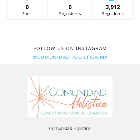
0
0
3,912
Fans
Seguidores
Seguidores
FOLLOW US ON INSTAGRAM
@COMUNIDADHOLISTICA.MX
Comunidad Holística