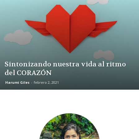
Sintonizando nuestra vida al ritmo
del CORAZÓN
Harumi Giles
-
febrero 2, 2021