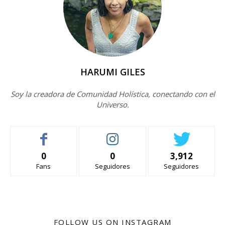
HARUMI GILES
Soy la creadora de Comunidad Holística, conectando con el
Universo.
0
0
3,912
Fans
Seguidores
Seguidores
FOLLOW US ON INSTAGRAM