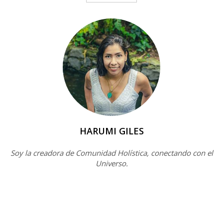
HARUMI GILES
Soy la creadora de Comunidad Holística, conectando con el
Universo.
Artículos Recientes