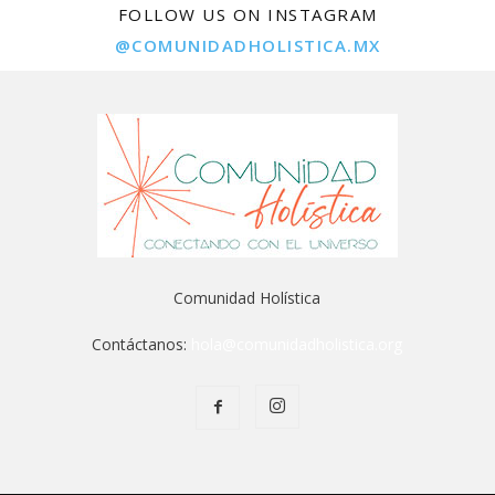
FOLLOW US ON INSTAGRAM
@COMUNIDADHOLISTICA.MX
Comunidad Holística
Contáctanos:
hola@comunidadholistica.org