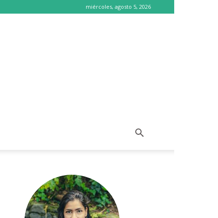
miércoles, agosto 5, 2026