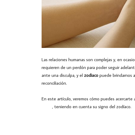
Las relaciones humanas son complejas y, en ocasio
requieren de un perdón para poder seguir adelant
ante una disculpa, y el
zodiaco
puede brindarnos 
reconciliación.
En este artículo, veremos cómo puedes acercarte 
Astral
, teniendo en cuenta su signo del zodíaco.