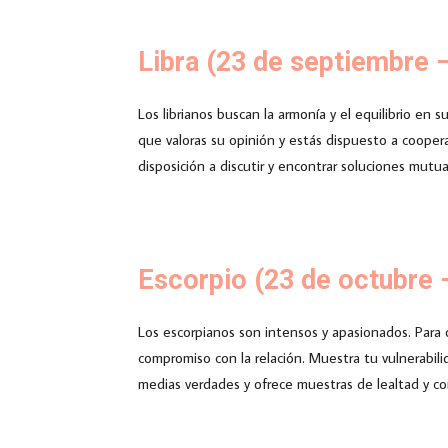
Libra (23 de septiembre –
Los librianos buscan la armonía y el equilibrio en 
que valoras su opinión y estás dispuesto a coopera
disposición a discutir y encontrar soluciones mut
Escorpio (23 de octubre 
Los escorpianos son intensos y apasionados. Para
compromiso con la relación. Muestra tu vulnerabilid
medias verdades y ofrece muestras de lealtad y co