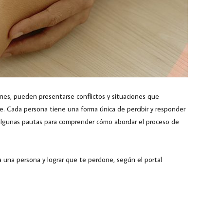
nes, pueden presentarse conflictos y situaciones que
e. Cada persona tiene una forma única de percibir y responder
algunas pautas para comprender cómo abordar el proceso de
a una persona y lograr que te perdone, según el portal
Poder