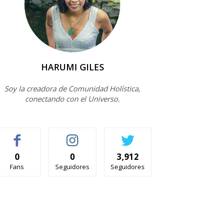
HARUMI GILES
Soy la creadora de Comunidad Holística,
conectando con el Universo.
0
0
3,912
Fans
Seguidores
Seguidores