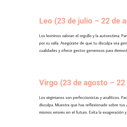
Leo (23 de julio – 22 de 
Los leoninos valoran el orgullo y la autoestima. 
por su valía. Asegúrate de que tu disculpa sea gen
cualidades y ofrece gestos generosos para demost
Virgo (23 de agosto – 22
Los virginianos son perfeccionistas y analíticos. P
disculpa. Muestra que has reflexionado sobre tus a
mismos errores en el futuro. Evita la exageración 